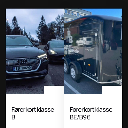
Førerkort klasse
Førerkort klasse
B
BE/B96