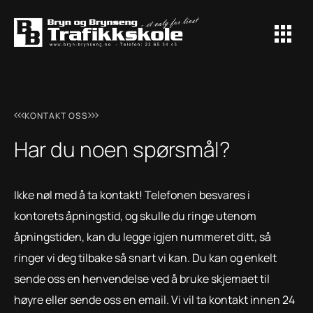
KONTAKT OSS
Har du noen spørsmål?
Ikke nøl med å ta kontakt! Telefonen besvares i
kontorets åpningstid, og skulle du ringe utenom
åpningstiden, kan du legge igjen nummeret ditt, så
ringer vi deg tilbake så snart vi kan. Du kan og enkelt
sende oss en henvendelse ved å bruke skjemaet til
høyre eller sende oss en email. Vi vil ta kontakt innen 24