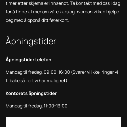
timer etter skjema er innsendt. Ta kontakt med oss i dag
for å finne ut mer om våre kurs og hvordan vi kan hjelpe
deg med å oppnå ditt førerkort.
Åpningstider
Åpningstider telefon
Mandag til fredag, 09:00-16:00 (Svarer vi ikke, ringer vi
tilbake så fort vi har mulighet).
Kontorets åpningstider
Mandag til fredag, 11:00-13:00