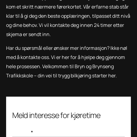
kom et skritt nærmere førerkortet. Vår erfarne stab står
klar til å gi deg den beste opplæringen, tilpasset ditt nivå
og dine behov. Vi vil kontakte deg innen 24 timer etter
skjema er sendt inn.
Har du spørsmål eller ønsker mer informasjon? Ikke nøl
med å kontakte oss. Vi er her for å hjelpe deg gjennom
hele prosessen. Velkommen til Bryn og Brynseng
Trafikkskole – din vei til trygg bilkjøring starter her.
Meld interesse for kjøretime
Fornavn
*