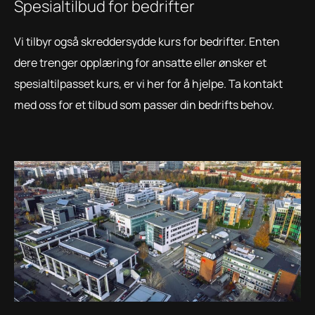
Spesialtilbud for bedrifter
Vi tilbyr også skreddersydde kurs for bedrifter. Enten
dere trenger opplæring for ansatte eller ønsker et
spesialtilpasset kurs, er vi her for å hjelpe. Ta kontakt
med oss for et tilbud som passer din bedrifts behov.