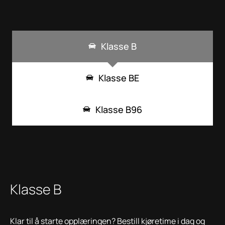
Klasse B
Klasse BE
Klasse B96
Klasse B
Klar til å starte opplæringen? Bestill kjøretime i dag og