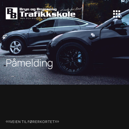
Påmelding
VEIEN TIL FØRERKORTET