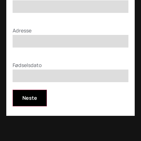
Adresse
*
Fødselsdato
*